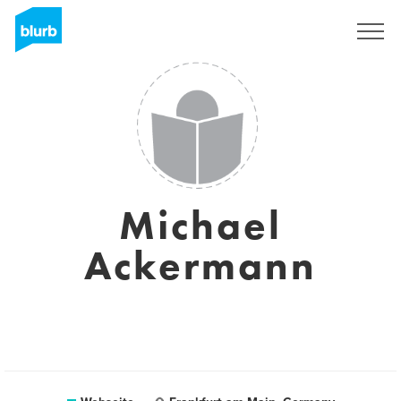
Registrieren
Michael
Ackermann