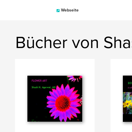
Webseite
Bücher von Sha