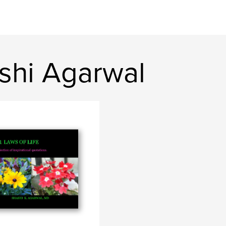
shi Agarwal