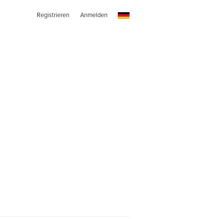
Registrieren
Anmelden