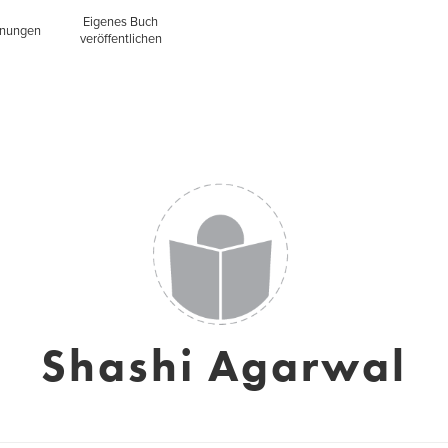
Eigenes Buch
inungen
veröffentlichen
Shashi Agarwal