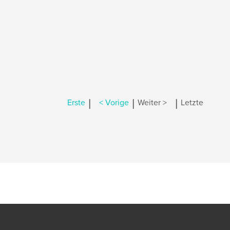
|
|
|
Erste
< Vorige
Weiter >
Letzte