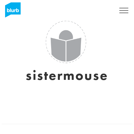
Registrieren
sistermouse