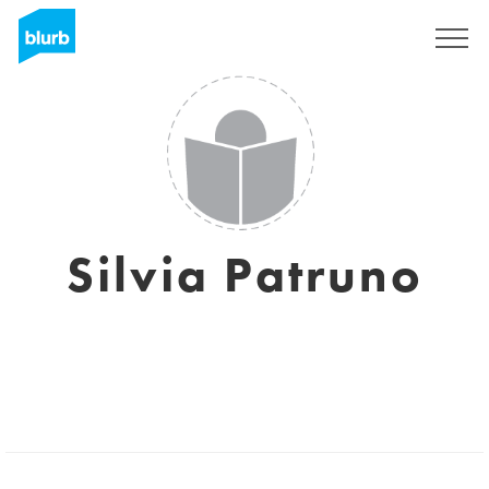
Registrieren
Silvia Patruno