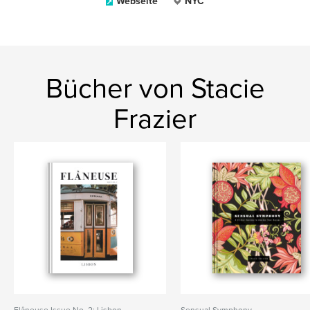
Webseite
NYC
Bücher von Stacie
Frazier