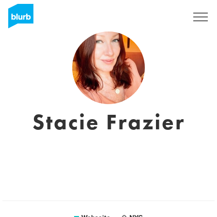
Registrieren
Stacie Frazier