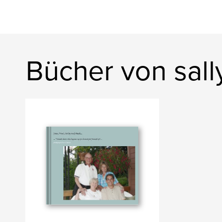
Bücher von sall