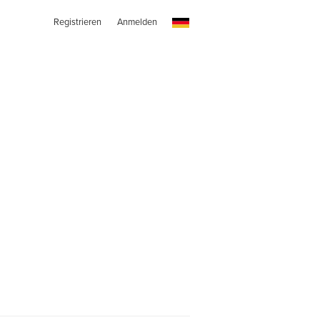
Registrieren
Anmelden