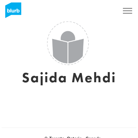
Registrieren
Sajida Mehdi