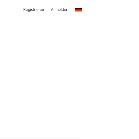
Registrieren
Anmelden