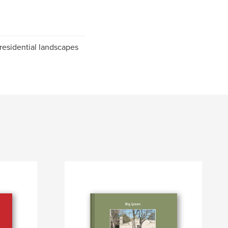
 residential landscapes