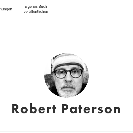
Eigenes Buch
inungen
veröffentlichen
Robert Paterson