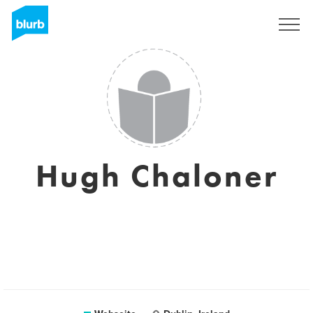
Registrieren
Hugh Chaloner