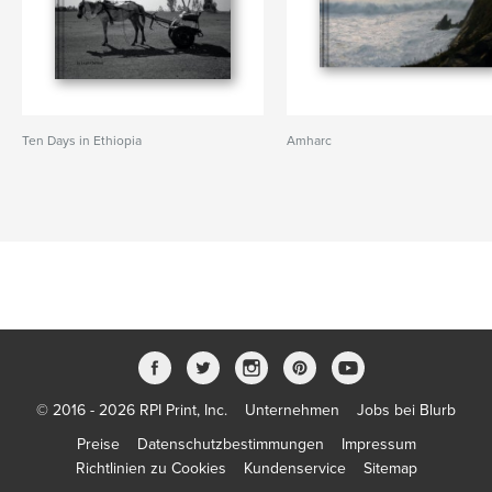
Ten Days in Ethiopia
Amharc
© 2016 - 2026 RPI Print, Inc.
Unternehmen
Jobs bei Blurb
Preise
Datenschutzbestimmungen
Impressum
Richtlinien zu Cookies
Kundenservice
Sitemap