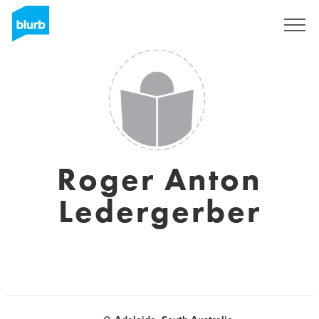
Registrieren
Roger Anton
Ledergerber