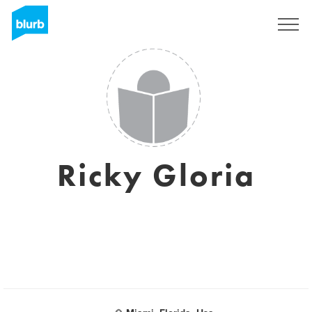
Registrieren
Ricky Gloria