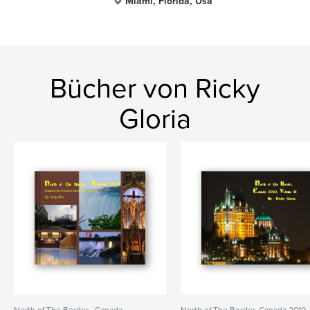
Miami, Florida, Usa
Bücher von Ricky
Gloria