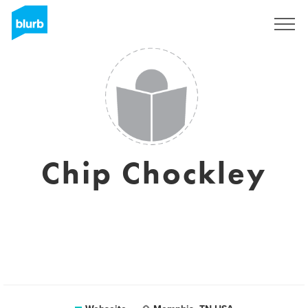
Registrieren
Chip Chockley