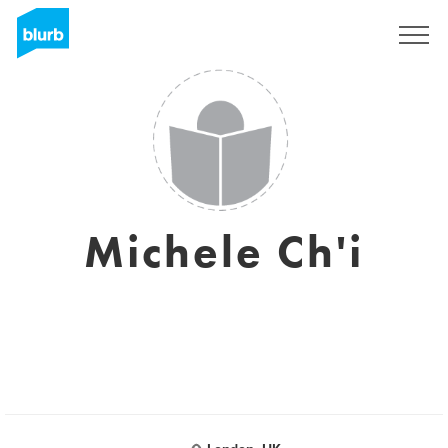
Registrieren
Michele Ch'i