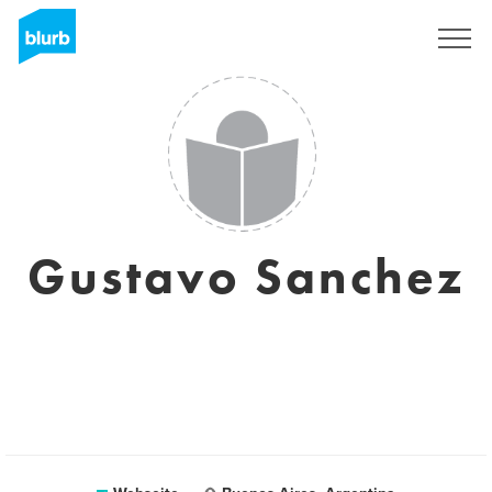
Registrieren
Gustavo Sanchez