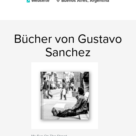
Webseite
Buenos Aires, Argentina
Bücher von Gustavo
Sanchez