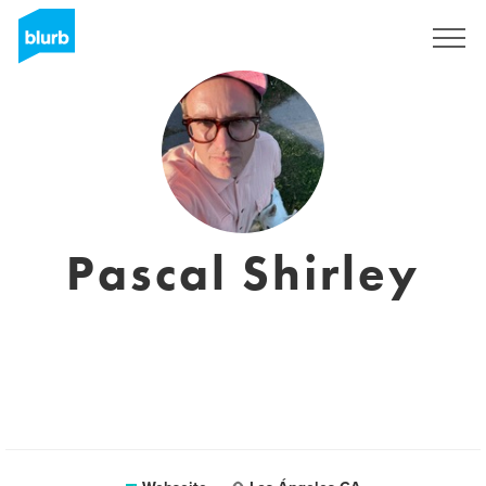
Registrieren
Pascal Shirley