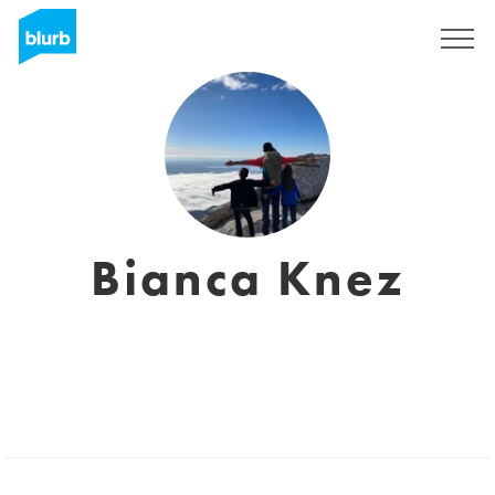
Registrieren
Bianca Knez