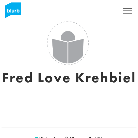
Registrieren
Fred Love Krehbiel