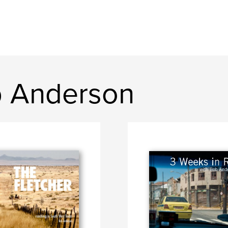
b Anderson