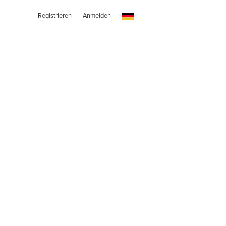
Registrieren
Anmelden