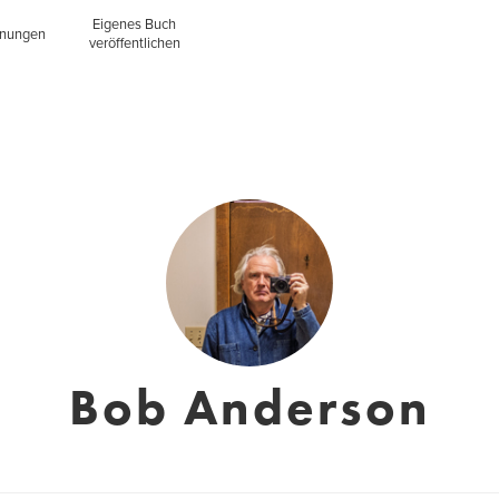
Eigenes Buch
inungen
veröffentlichen
Bob Anderson