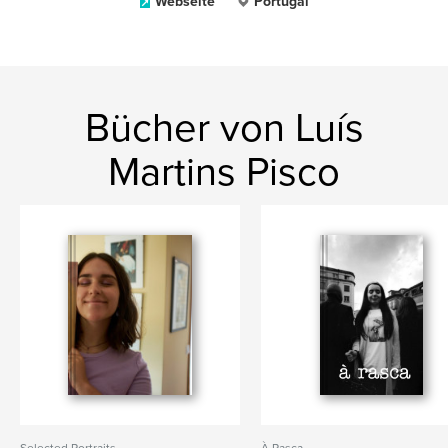
Webseite
Portugal
Bücher von Luís
Martins Pisco