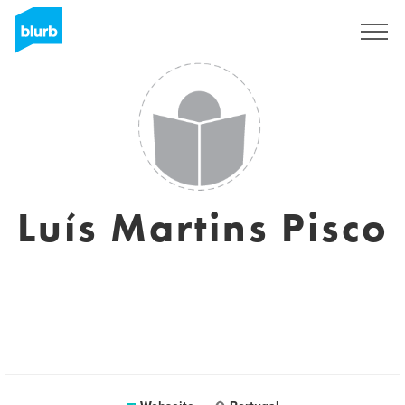
Registrieren
Luís Martins Pisco