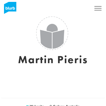
Registrieren
Martin Pieris