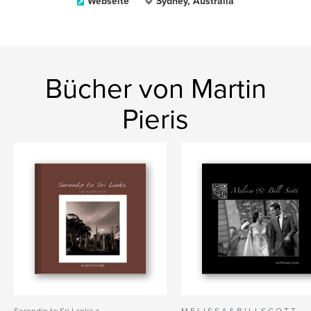
Webseite
Sydney, Australia
Bücher von Martin
Pieris