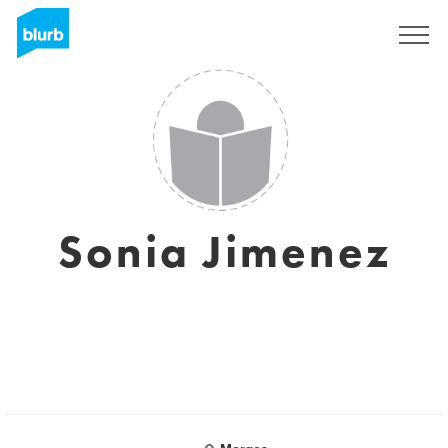
Registrieren
Sonia Jimenez