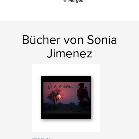
Morges
Bücher von Sonia
Jimenez