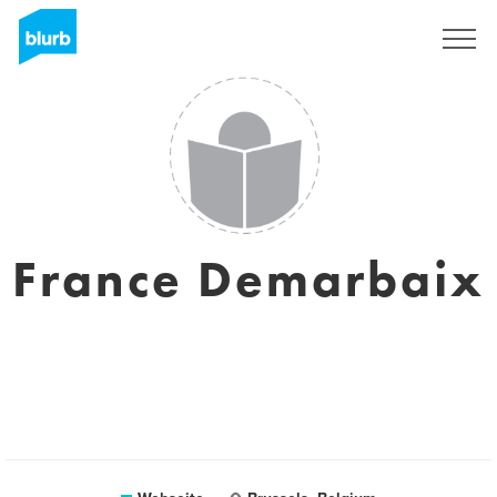
Registrieren
France Demarbaix