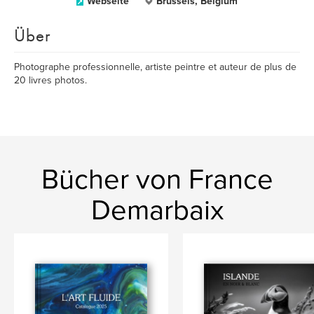
Webseite
Brussels, Belgium
Über
Photographe professionnelle, artiste peintre et auteur de plus de
20 livres photos.
Bücher von France
Demarbaix