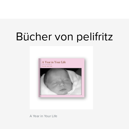
Bücher von pelifritz
A Year in Your Life