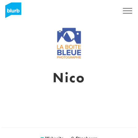
Registrieren
Nico