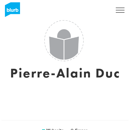
Registrieren
Pierre-Alain Duc