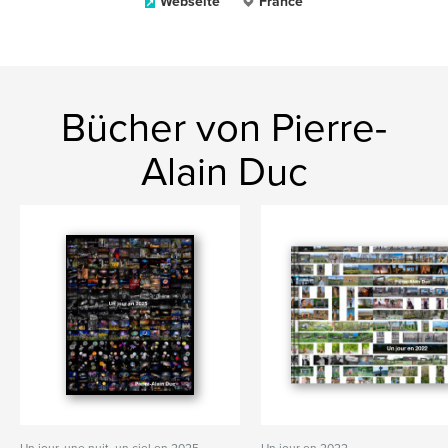
Webseite
France
Bücher von Pierre-
Alain Duc