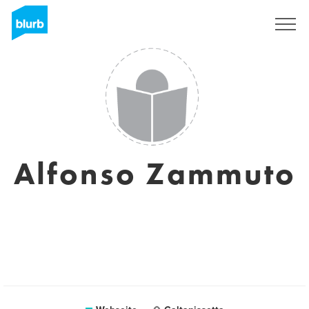
Registrieren
Alfonso Zammuto