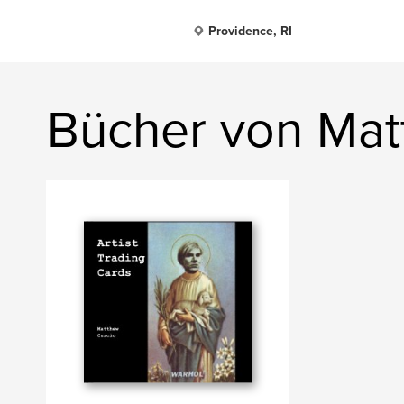
Providence, RI
Bücher von Mat