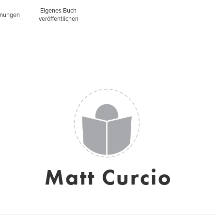
Eigenes Buch
inungen
veröffentlichen
Matt Curcio