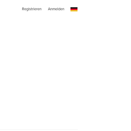
Registrieren
Anmelden