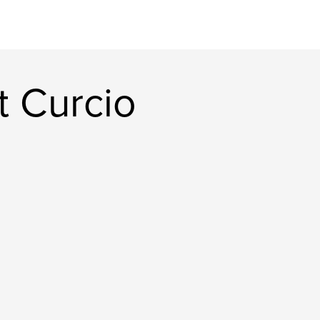
t Curcio