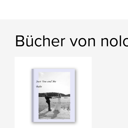
Bücher von nol