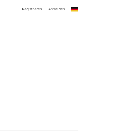
Registrieren
Anmelden