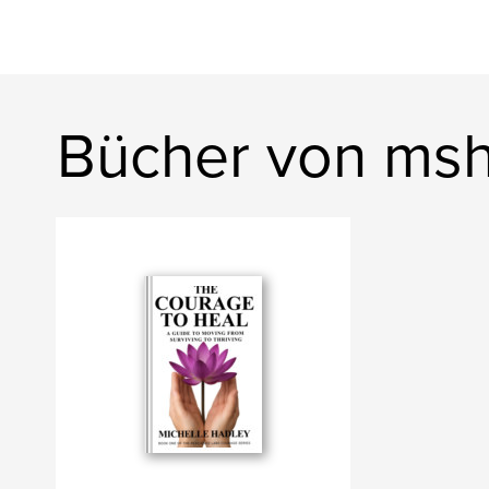
Bücher von msh