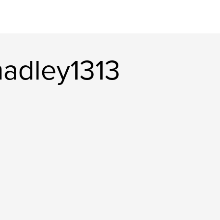
adley1313