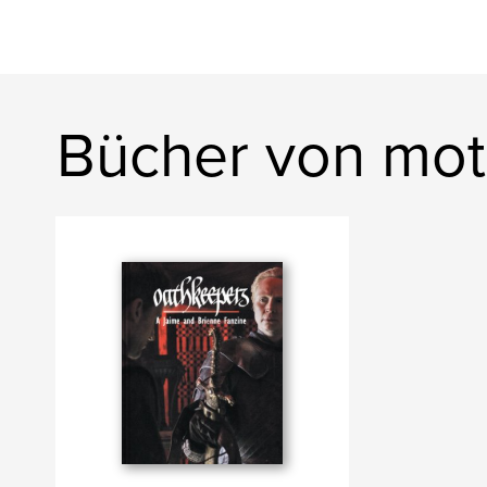
Bücher von mo