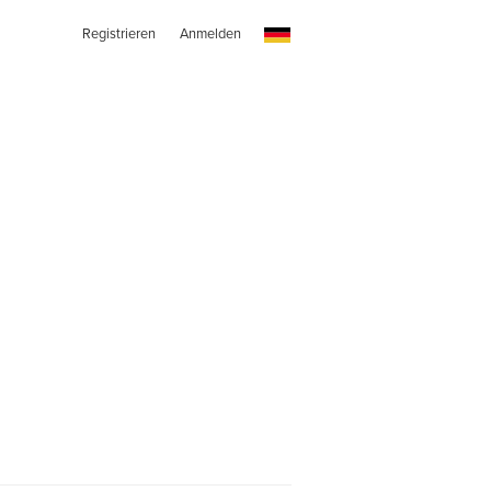
Registrieren
Anmelden