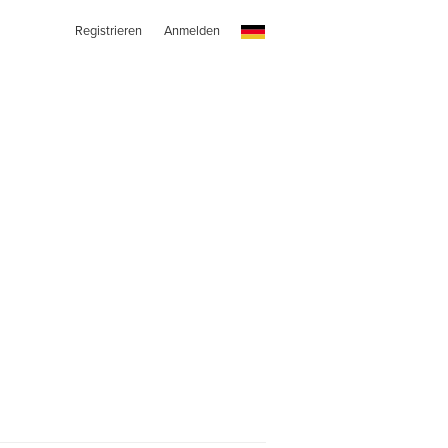
Registrieren
Anmelden