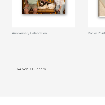
Anniversary Celebration
Rocky Point
1-4 von 7 Büchern