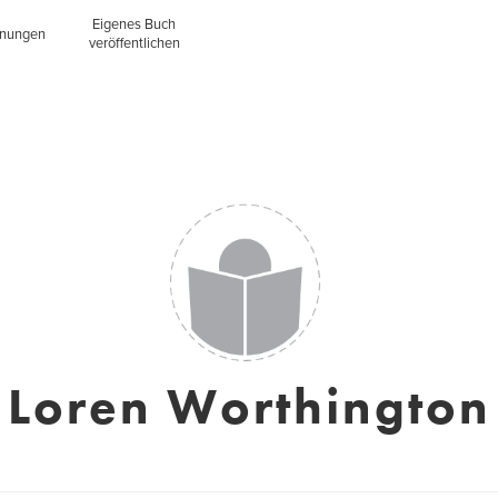
Eigenes Buch
inungen
veröffentlichen
Loren Worthington