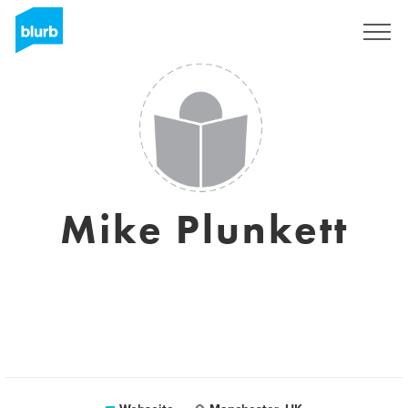
Registrieren
Mike Plunkett