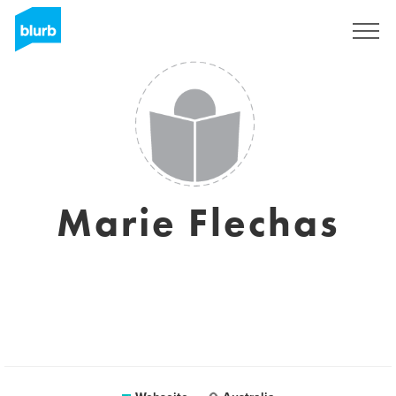
Registrieren
Marie Flechas