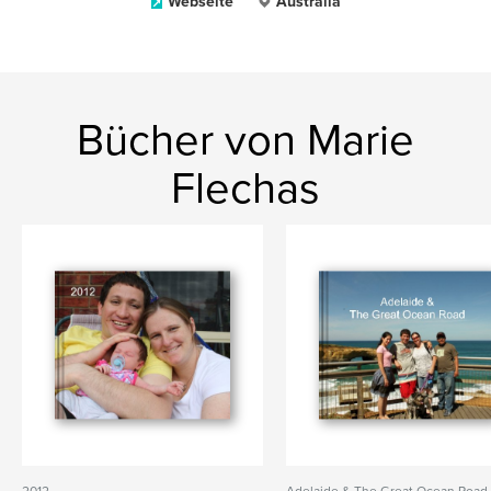
Webseite
Australia
Bücher von Marie
Flechas