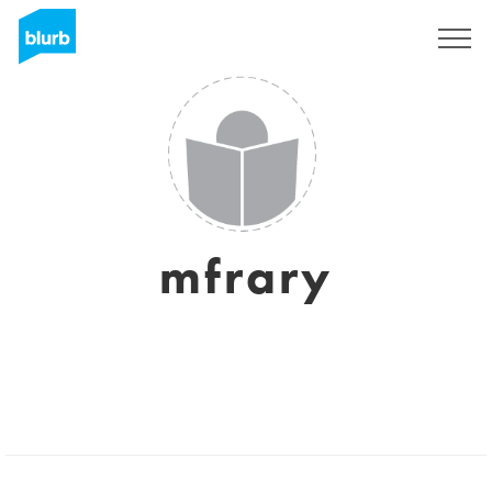
Registrieren
mfrary