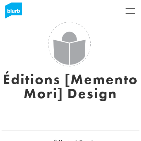
Registrieren
Éditions [Memento
Mori] Design