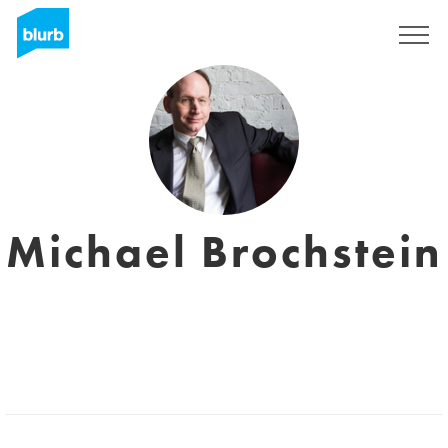
Registrieren
Michael Brochstein