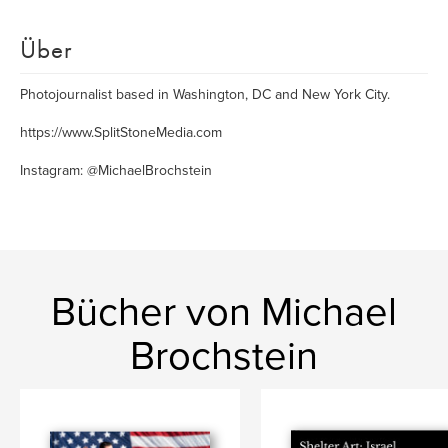
Über
Photojournalist based in Washington, DC and New York City.
https://www.SplitStoneMedia.com
Instagram: @MichaelBrochstein
Bücher von Michael
Brochstein