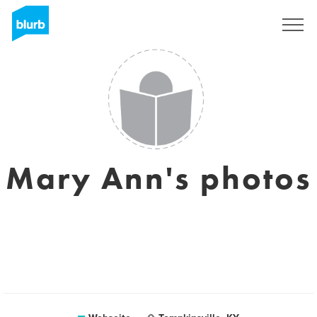
Registrieren
Mary Ann's photos