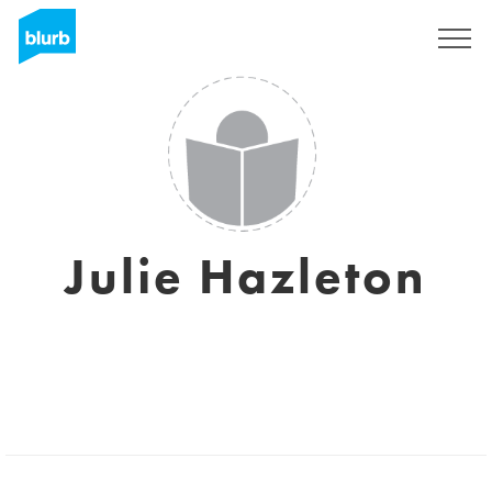
Registrieren
Julie Hazleton