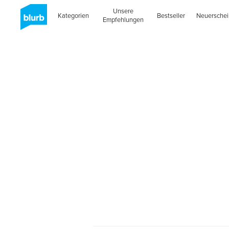
Unsere
Kategorien
Bestseller
Neuersche
Empfehlungen