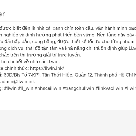
er
được biết đến là nhà cái xanh chín toàn cầu, vận hành minh bạc
 nghiệp và định hướng phát triển bền vững. Nền tảng này gây
u đãi hấp dẫn, công bằng, được thiết kế tối ưu cho từng nhóm
ong dịch vụ, thái độ tận tâm và khả năng chi trả ổn định giúp LL
hắc trên thị trường giải trí trực tuyến.
tin chi tiết về nhà cái LLwin:
e chính thức: https://llwin.ink/
ỉ: 69D/Bis Tổ 7-KP1, Tân Thới Hiệp, Quận 12, Thành phố Hồ Chí
 admin@llwin.ink
: #llwin #ll_win #nhacaillwin #trangchullwin #linkvaollwin #llwi