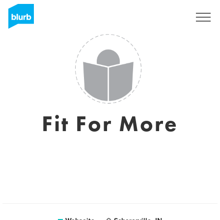
Registrieren
Fit For More