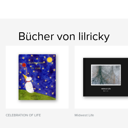
Bücher von lilricky
CELEBRATION OF LIFE
Midwest Life