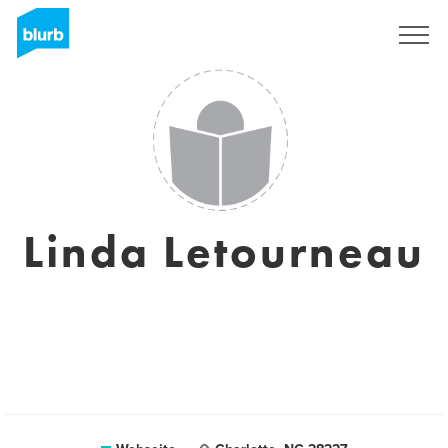
Registrieren
Linda Letourneau