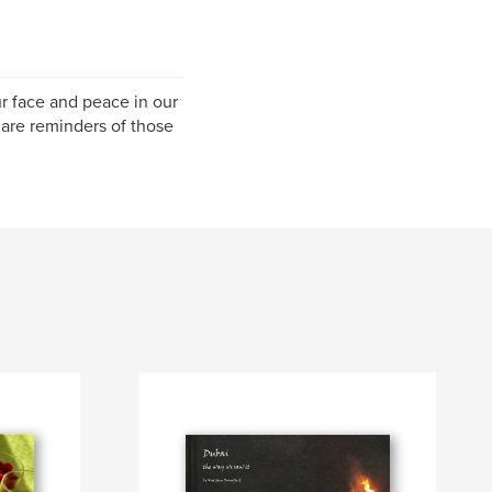
ur face and peace in our
 are reminders of those