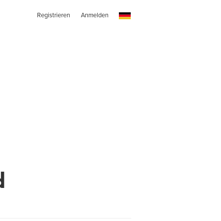
Registrieren
Anmelden
d