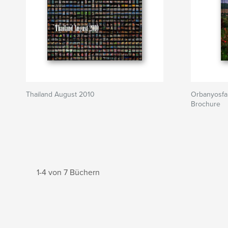
Thailand August 2010
Orbanyosfa
Brochure
1-4 von 7 Büchern