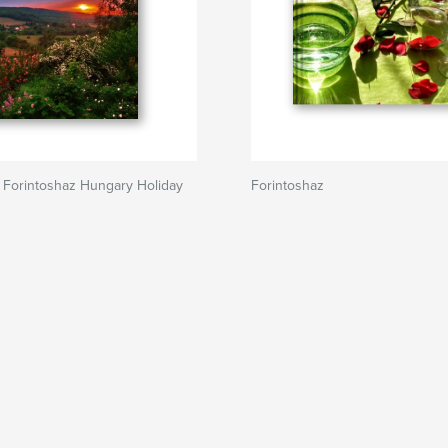
 Forintoshaz Hungary Holiday
Forintoshaz