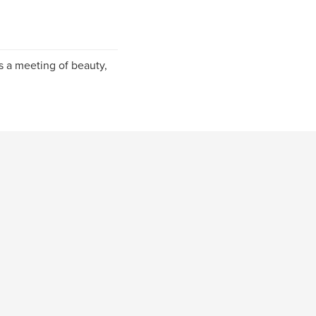
as a meeting of beauty,