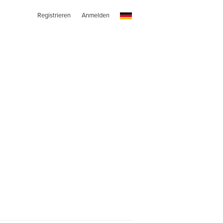
Registrieren
Anmelden