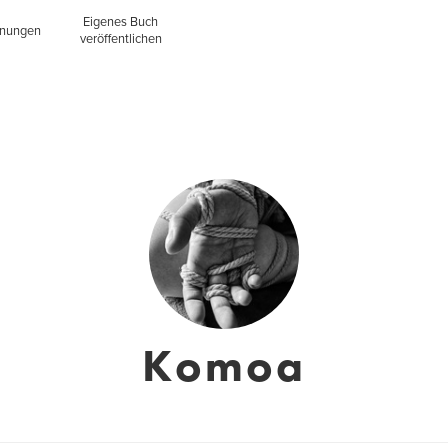
Eigenes Buch
inungen
veröffentlichen
Komoa