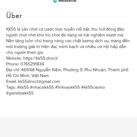
Webseite
Über
KK55 là sân chơi cá cược trực tuyến nổi bật, thu hút đông đảo
người chơi nhờ kho trò chơi đa dạng và trải nghiệm mượt mà.
Nền tảng luôn chú trọng nâng cao chất lượng dịch vụ, mang đến
môi trường giải trí hiện đại, minh bạch và nhiều cơ hội hấp dẫn
cho người tham gia.
Website: https://kk55.direct/
Phone: 0765291834
Địa chỉ: 469/68 Nguyễn Kiệm, Phường 9, Phú Nhuận, Thành phố
Hồ Chí Minh, Việt Nam
Email: kk55direct@gmail.com
Tags: #kk55 #nhacaikk55 #linkvaokk55 #kk55casino
#gamebaikk55