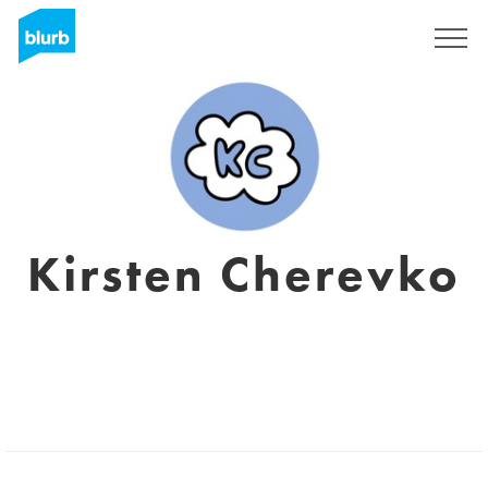
Registrieren
Kirsten Cherevko