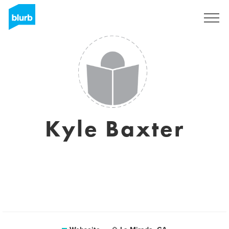
Registrieren
Kyle Baxter