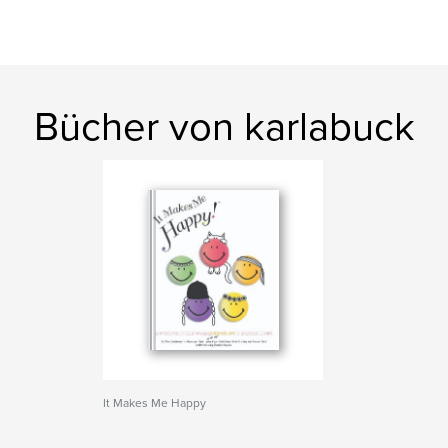
Bücher von karlabuck
It Makes Me Happy