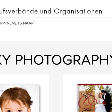
ufsverbände und Organisationen
PPI NLMDTS NAAP
CKY PHOTOGRAPH