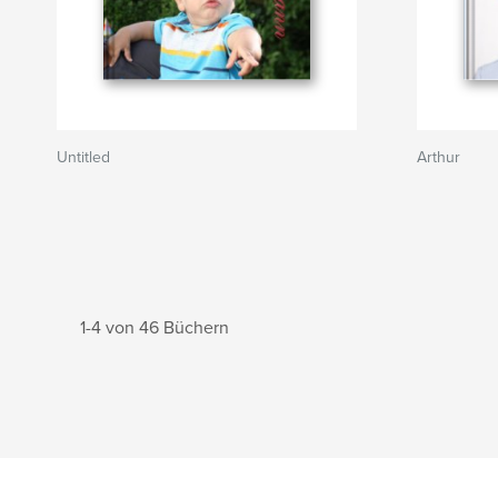
Untitled
Arthur
1-4 von 46 Büchern