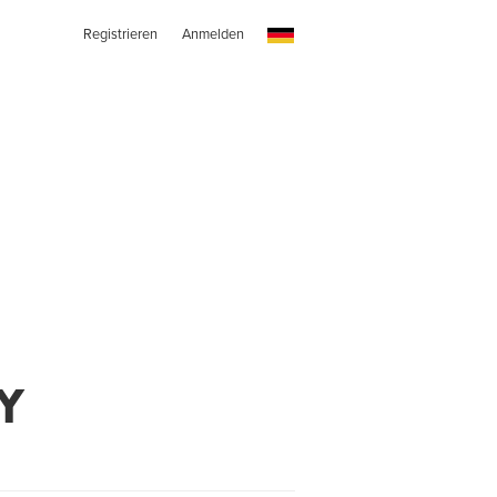
Registrieren
Anmelden
Y