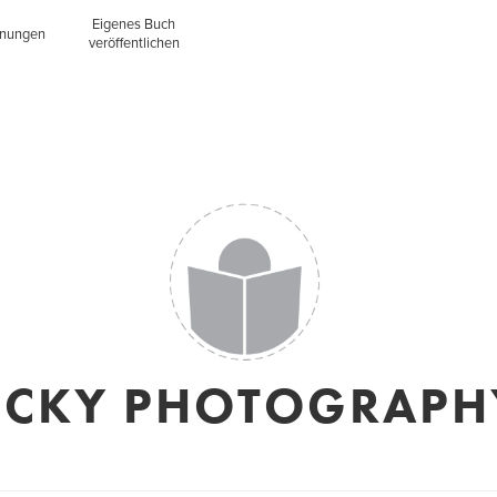
Eigenes Buch
inungen
veröffentlichen
SCKY PHOTOGRAPH