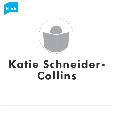
Registrieren
Katie Schneider-
Collins